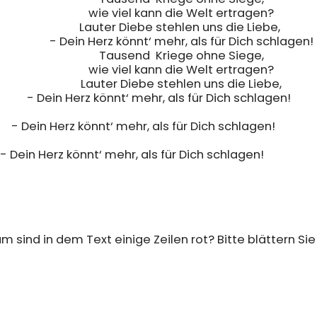
         	wie viel kann die Welt ertragen?

         	Lauter Diebe stehlen uns die Liebe, 

        	- Dein Herz könnt‘ mehr, als für Dich schlagen!

         	Tausend  Kriege ohne Siege,

         	wie viel kann die Welt ertragen?

         	Lauter Diebe stehlen uns die Liebe,

- Dein Herz könnt‘ mehr, als für Dich schlagen!

- Dein Herz könnt‘ mehr, als für Dich schlagen!           

- Dein Herz könnt‘ mehr, als für Dich schlagen!                   
 sind in dem Text einige Zeilen rot? Bitte blättern Sie