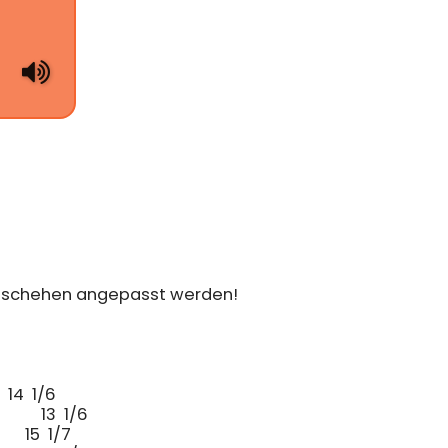
eschehen angepasst werden! 
